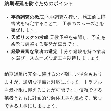
納期遅延を防ぐためのポイント
事前調査の徹底
地中調査を行い、施工前に障
害物を特定することで、工事のスムーズさを
確保します。
天候リスクの考慮
天候予報を確認し、予定を
柔軟に調整する姿勢が重要です。
経験豊富な業者の選定
十分な経験を持つ業者
を選び、スムーズな施工を期待しましょう。
納期遅延は完全に避けるのが難しい場合もあり
ますが、適切な準備と対応によって、トラブル
を最小限に抑えることが可能です。信頼できる
業者とともに計画的な解体工事を進めて、安心
できる工事にしましょう。