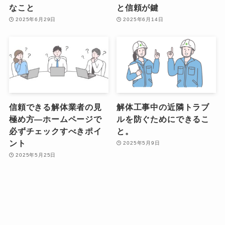
なこと
と信頼が鍵
2025年6月29日
2025年6月14日
信頼できる解体業者の見
解体工事中の近隣トラブ
極め方—ホームページで
ルを防ぐためにできるこ
必ずチェックすべきポイ
と。
ント
2025年5月9日
2025年5月25日