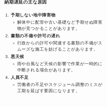
納期遅延の主な原因
予期しない地中障害物
解体中に配管や古い基礎など予期せぬ障害
物が見つかることがあります。
書類の不備や許可の遅れ
行政からの許可や関連する書類の不備がス
ムーズな施工を妨げることがあります。
悪天候
雨や台風など天候の影響で作業が一時的に
中断される場合があります。
人員不足
労働者の不足やスケジュール調整のミスが
工期を延ばす要因になります。