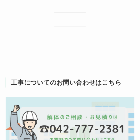
工事についてのお問い合わせはこちら