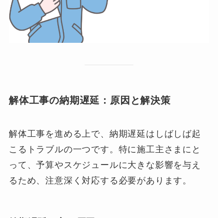
解体工事の納期遅延：原因と解決策
解体工事を進める上で、納期遅延はしばしば起
こるトラブルの一つです。特に施工主さまにと
って、予算やスケジュールに大きな影響を与え
るため、注意深く対応する必要があります。