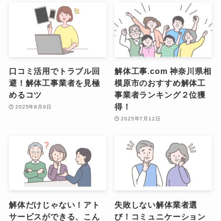
口コミ活用でトラブル回
解体工事.com 神奈川県相
避！解体工事業者を見極
模原市のおすすめ解体工
めるコツ
事業者ランキング２位獲
得！
2025年8月9日
2025年7月12日
解体だけじゃない！アト
失敗しない解体業者選
サービスができる、こん
び！コミュニケーション