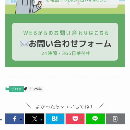
ブログ
2025年
よかったらシェアしてね！