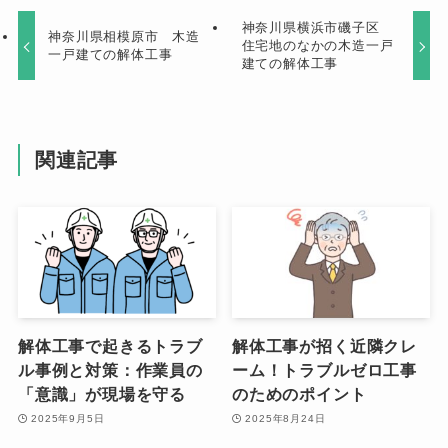
神奈川県横浜市磯子区
神奈川県相模原市 木造
住宅地のなかの木造一戸
一戸建ての解体工事
建ての解体工事
関連記事
解体工事で起きるトラブ
解体工事が招く近隣クレ
ル事例と対策：作業員の
ーム！トラブルゼロ工事
「意識」が現場を守る
のためのポイント
2025年9月5日
2025年8月24日