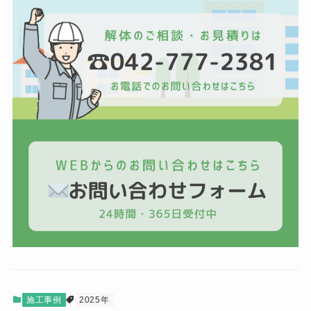
施工事例
2025年