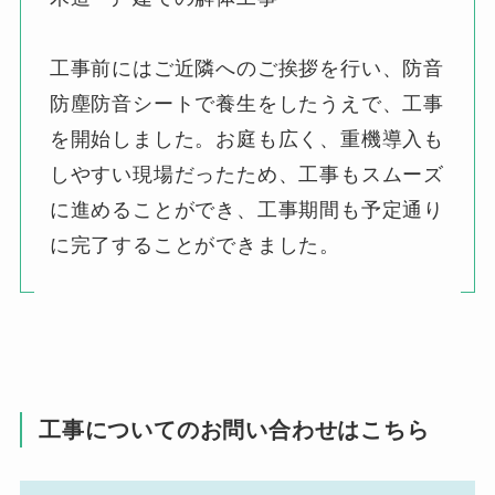
工事前にはご近隣へのご挨拶を行い、防音
防塵防音シートで養生をしたうえで、工事
を開始しました。お庭も広く、重機導入も
しやすい現場だったため、工事もスムーズ
に進めることができ、工事期間も予定通り
に完了することができました。
工事についてのお問い合わせはこちら