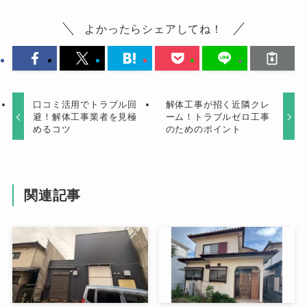
よかったらシェアしてね！
口コミ活用でトラブル回
解体工事が招く近隣クレ
避！解体工事業者を見極
ーム！トラブルゼロ工事
めるコツ
のためのポイント
関連記事