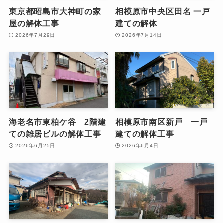
東京都昭島市大神町の家
相模原市中央区田名 一戸
屋の解体工事
建ての解体
2026年7月29日
2026年7月14日
海老名市東柏ケ谷 2階建
相模原市南区新戸 一戸
ての雑居ビルの解体工事
建ての解体工事
2026年6月25日
2026年6月4日