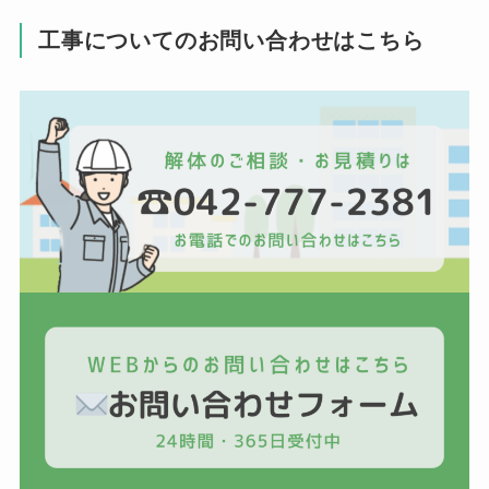
工事についてのお問い合わせはこちら