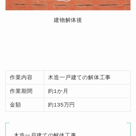
建物解体後
作業内容
木造一戸建ての解体工事
作業期間
約1か月
金額
約135万円
木造一戸建ての解体工事