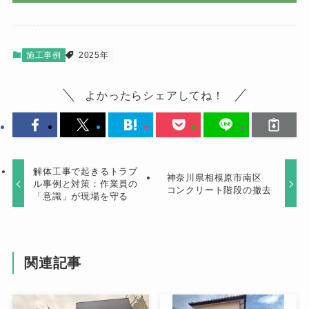
施工事例
2025年
よかったらシェアしてね！
解体工事で起きるトラブ
神奈川県相模原市南区
ル事例と対策：作業員の
コンクリート階段の撤去
「意識」が現場を守る
関連記事