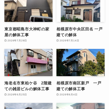
東京都昭島市大神町の家
相模原市中央区田名 一戸
屋の解体工事
建ての解体
2026年7月29日
2026年7月14日
海老名市東柏ケ谷 2階建
相模原市南区新戸 一戸
ての雑居ビルの解体工事
建ての解体工事
2026年6月25日
2026年6月4日