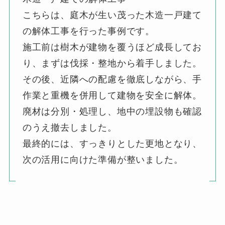
こちらは、庭木が生い茂った木造一戸建て
の解体工事を行った事例です。
施工前は樹木が建物を覆うほど成長してお
り、まずは伐採・整地から着手しました。
その後、近隣への配慮を徹底しながら、手
作業と重機を併用して建物を安全に解体。
廃材は分別・処理し、地中の埋設物も確認
のうえ撤去しました。
最終的には、すっきりとした更地となり、
次の活用に向けた準備が整いました。