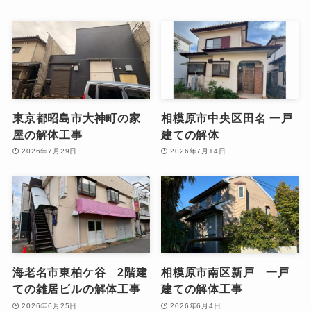
東京都昭島市大神町の家
相模原市中央区田名 一戸
屋の解体工事
建ての解体
2026年7月29日
2026年7月14日
海老名市東柏ケ谷 2階建
相模原市南区新戸 一戸
ての雑居ビルの解体工事
建ての解体工事
2026年6月25日
2026年6月4日