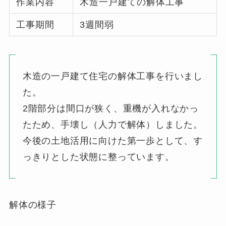
作業内容
木造一戸建ての解体工事
工事期間
3週間弱
木造の一戸建て住宅の解体工事を行いまし
た。
2階部分は間口が狭く、重機が入れなかっ
たため、手壊し（人力で解体）しました。
今後の土地活用に向けた第一歩として、す
っきりとした状態に整っています。
解体の様子