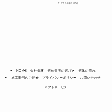
2026年2月5日
HOME
会社概要
解体業者の選び方
解体の流れ
施工事例のご紹介
プライバシーポリシー
お問い合わせ
©
アトサービス