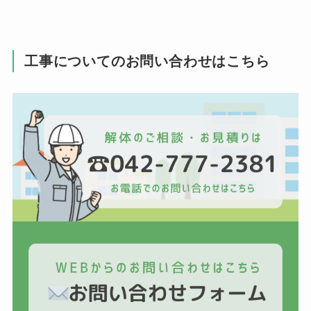
工事についてのお問い合わせはこちら